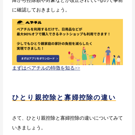
降から控除額や対象などが改正されているので事前
に確認しておきましょう。
まずはペアチルの特徴を知る>>
ひとり親控除と寡婦控除の違い
さて、ひとり親控除と寡婦控除の違いについてみて
いきましょう。