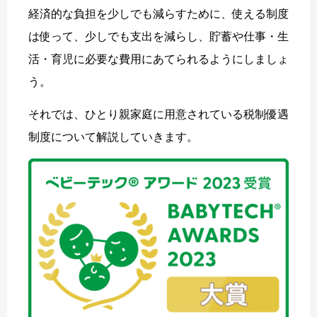
経済的な負担を少しでも減らすために、使える制度
は使って、少しでも支出を減らし、貯蓄や仕事・生
活・育児に必要な費用にあてられるようにしましょ
う。
それでは、ひとり親家庭に用意されている税制優遇
制度について解説していきます。