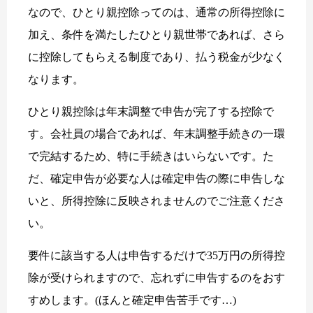
なので、ひとり親控除ってのは、通常の所得控除に
加え、条件を満たしたひとり親世帯であれば、さら
に控除してもらえる制度であり、払う税金が少なく
なります。
ひとり親控除は年末調整で申告が完了する控除で
す。会社員の場合であれば、年末調整手続きの一環
で完結するため、特に手続きはいらないです。た
だ、確定申告が必要な人は確定申告の際に申告しな
いと、所得控除に反映されませんのでご注意くださ
い。
要件に該当する人は申告するだけで35万円の所得控
除が受けられますので、忘れずに申告するのをおす
すめします。(ほんと確定申告苦手です…)