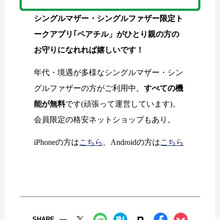
シングルマザー・シングルファザー限定ト
ークアプリ｢ペアチル」がひとり親の方の
お守りになれれば嬉しいです！
年代・境遇が多様なシングルマザー・シン
グルファザーの方がご利用中。
すべての機
能が無料
です(頑張って運営しています)。
会員限定の格安ネットショップもあり。
iPhoneの方は
こちら
、Androidの方は
こちら
SHARE