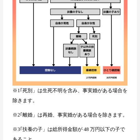
※1｢死別」は生死不明を含み、事実婚がある場合を
除きます。
※2｢離婚」は再婚、事実婚がある場合を除きます。
※3｢扶養の子」は総所得金額が 48 万円以下の子で
あること。