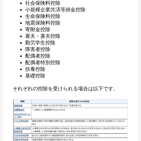
社会保険料控除
小規模企業共済等掛金控除
生命保険料控除
地震保険料控除
寄附金控除
寡夫・寡夫控除
勤労学生控除
障害者控除
配偶者控除
配偶者特別控除
扶養控除
基礎控除
それぞれの控除を受けられる場合は以下です。