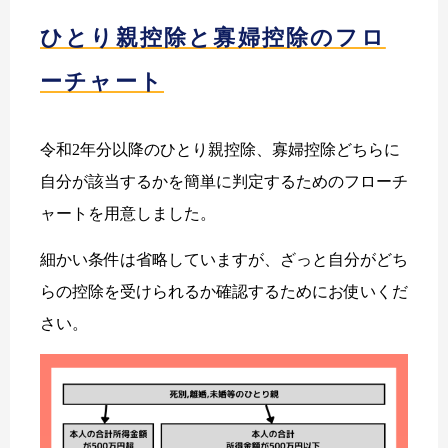
ひとり親控除と寡婦控除のフロ
ーチャート
令和2年分以降のひとり親控除、寡婦控除どちらに
自分が該当するかを簡単に判定するためのフローチ
ャートを用意しました。
細かい条件は省略していますが、ざっと自分がどち
らの控除を受けられるか確認するためにお使いくだ
さい。