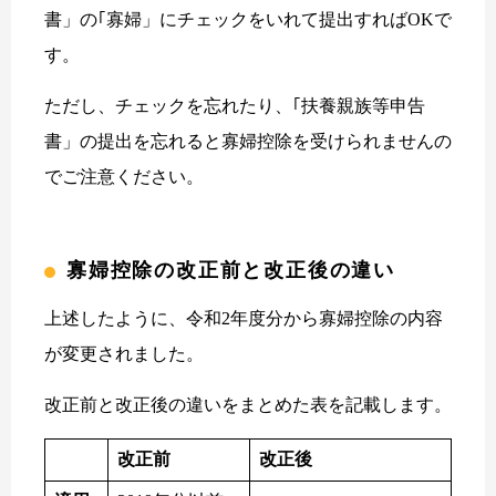
書」の｢寡婦」にチェックをいれて提出すればOKで
す。
ただし、チェックを忘れたり、｢扶養親族等申告
書」の提出を忘れると寡婦控除を受けられませんの
でご注意ください。
寡婦控除の改正前と改正後の違い
上述したように、令和2年度分から寡婦控除の内容
が変更されました。
改正前と改正後の違いをまとめた表を記載します。
改正前
改正後