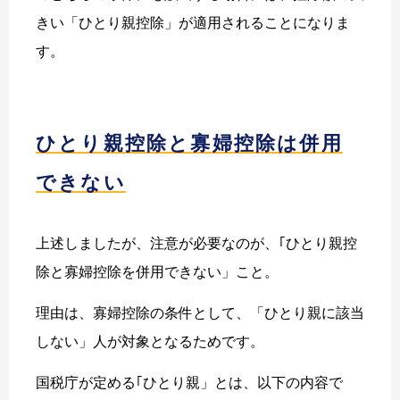
きい「ひとり親控除」が適用されることになりま
す。
ひとり親控除と寡婦控除は併用
できない
上述しましたが、注意が必要なのが、｢ひとり親控
除と寡婦控除を併用できない」こと。
理由は、寡婦控除の条件として、「ひとり親に該当
しない」人が対象となるためです。
国税庁が定める｢ひとり親」とは、以下の内容で