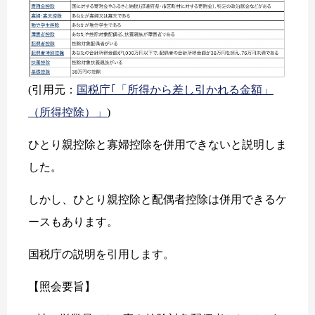
(引用元：
国税庁｢「所得から差し引かれる金額」
（所得控除）」
)
ひとり親控除と寡婦控除を併用できないと説明しま
した。
しかし、ひとり親控除と配偶者控除は併用できるケ
ースもあります。
国税庁の説明を引用します。
【照会要旨】