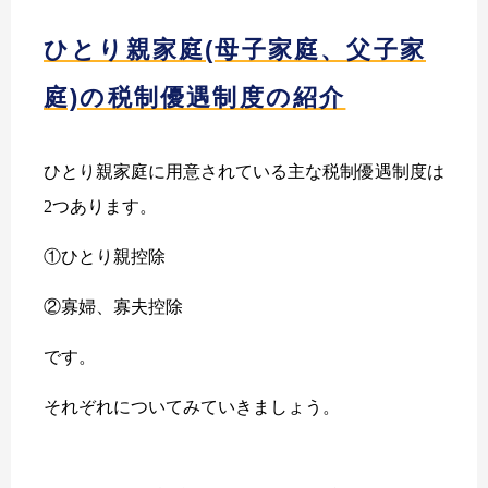
ひとり親家庭(母子家庭、父子家
庭)の税制優遇制度の紹介
ひとり親家庭に用意されている主な税制優遇制度は
2つあります。
①ひとり親控除
②寡婦、寡夫控除
です。
それぞれについてみていきましょう。