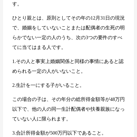
す。
ひとり親とは、原則としてその年の12月31日の現況
で、婚姻をしていないことまたは配偶者の生死の明
らかでない一定の人のうち、次の3つの要件のすべ
てに当てはまる人です。
1.その人と事実上婚姻関係と同様の事情にあると認
められる一定の人がいないこと。
2.生計を一にする子がいること。
この場合の子は、その年分の総所得金額等が48万円
以下で、他の人の同一生計配偶者や扶養親族になっ
ていない人に限られます。
3.合計所得金額が500万円以下であること。