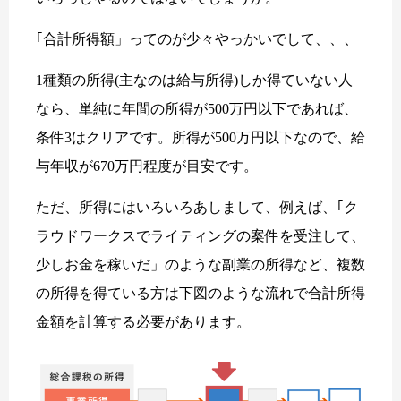
｢合計所得額」ってのが少々やっかいでして、、、
1種類の所得(主なのは給与所得)しか得ていない人
なら、単純に年間の所得が500万円以下であれば、
条件3はクリアです。所得が500万円以下なので、給
与年収が670万円程度が目安です。
ただ、所得にはいろいろあしまして、例えば、｢ク
ラウドワークスでライティングの案件を受注して、
少しお金を稼いだ」のような副業の所得など、複数
の所得を得ている方は下図のような流れで合計所得
金額を計算する必要があります。