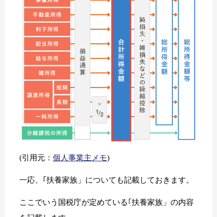
(引用元：
個人事業主メモ
)
一応、｢扶養家族」についても記載しておきます。
ここでいう国税庁が定めている｢扶養家族」の内容