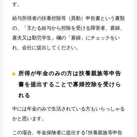
す。
給与所得者の扶養控除等（異動）申告書という書類
の、「主たる給与から控除を受ける障害者、寡婦、
寡夫又は勤労学生」欄の「寡婦」にチェックをい
れ、会社に提出してください。
所得が年金のみの方は扶養親族等申告
書を提出することで寡婦控除を受けら
れる
中には年金のみで生活されている方もいらっしゃる
かと思います。
この場合、年金保険者に提出する｢扶養親族等申告