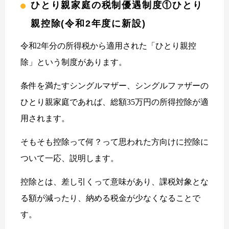
ひとり親家庭の税制優遇制度①ひとり
親控除(令和2年度に新設)
令和2年分の所得税から適用された「ひとり親控
除」という制度があります。
条件を満たすシングルマザー、シングルファザーの
ひとり親家庭であれば、総額35万円の所得控除が適
用されます。
そもそも控除って何？って思われた方向けに控除に
ついて一応、説明します。
控除とは、差し引くって意味があり、課税対象とな
る額が減ったり、納める税金が少なくなることで
す。