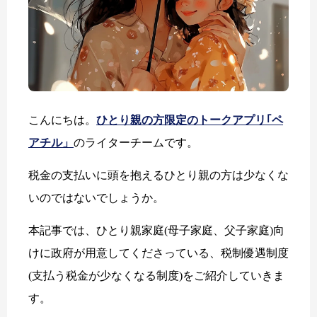
こんにちは。
ひとり親の方限定のトークアプリ｢ペ
アチル」
のライターチームです。
税金の支払いに頭を抱えるひとり親の方は少なくな
いのではないでしょうか。
本記事では、ひとり親家庭(母子家庭、父子家庭)向
けに政府が用意してくださっている、税制優遇制度
(支払う税金が少なくなる制度)をご紹介していきま
す。