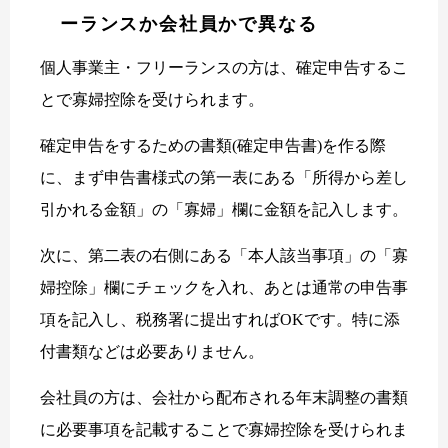
ーランスか会社員かで異なる
個人事業主・フリーランスの方は、確定申告するこ
とで寡婦控除を受けられます。
確定申告をするための書類(確定申告書)を作る際
に、まず申告書様式の第一表にある「所得から差し
引かれる金額」の「寡婦」欄に金額を記入します。
次に、第二表の右側にある「本人該当事項」の「寡
婦控除」欄にチェックを入れ、あとは通常の申告事
項を記入し、税務署に提出すればOKです。特に添
付書類などは必要ありません。
会社員の方は、会社から配布される年末調整の書類
に必要事項を記載することで寡婦控除を受けられま