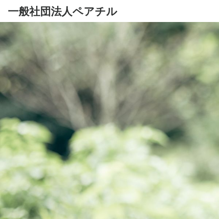
一般社団法人ペアチル