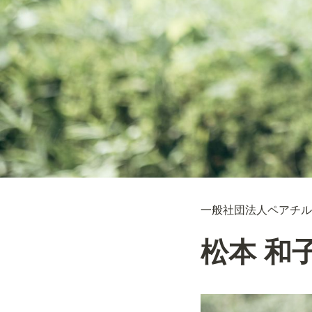
一般社団法人ペアチル
松本 和子(