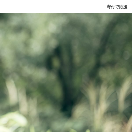
寄付で応援