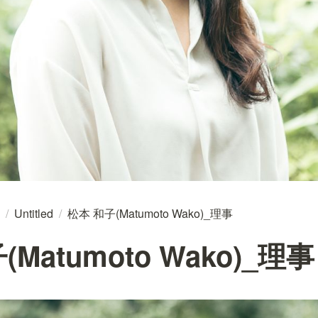
/
Untitled
/
松本 和子(Matumoto Wako)_理事
Matumoto Wako)_理事