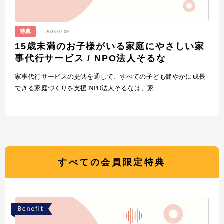
特典
2023.07.09
15歳未満のお子様がいる家庭にやさしい家
事代行サービス / NPO法人そるな
家事代行サービスの提供を通して、すべての子ども健やかに成長
できる家庭づくりを支援 NPO法人そるなは、家
すべての会員限定特典