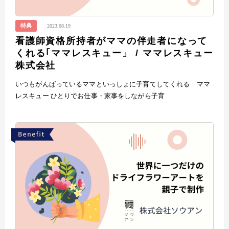
特典
2023.08.19
看護師資格所持者がママの伴走者になって
くれる｢ママレスキュー」 / ママレスキュー
株式会社
いつもがんばっているママといっしょに子育てしてくれる ママ
レスキュー ひとりでお仕事・家事をしながら子育