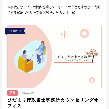
家事代行サービスの提供を通して、すべての子ども健やかに成長
できる家庭づくりを支援 NPO法人そるなは、家
特典
2023.07.09
ひだまり行政書士事務所カウンセリングオ
フィス