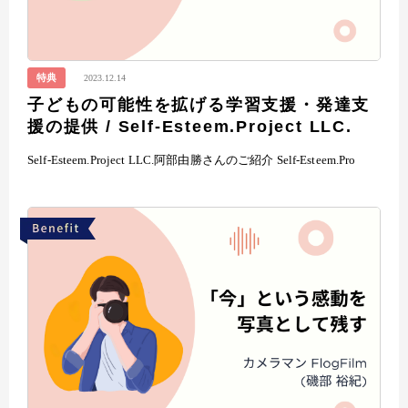
特典
2023.12.14
子どもの可能性を拡げる学習支援・発達支
援の提供 / Self-Esteem.Project LLC.
Self-Esteem.Project LLC.阿部由勝さんのご紹介 Self-Esteem.Pro