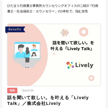
ひだまり行政書士事務所カウンセリングオフィスのご紹介 ｢行政
書士・社会福祉士・カウンセラー」の3本柱で、悩む女性
特典
2023.07.09
話を聞いて欲しい。を叶える「Lively
Talk」／株式会社Lively