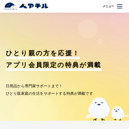
メニュー
ひとり親の方を応援！
アプリ会員限定の特典が満載
日用品から専門家サポートまで！
ひとり親家庭の生活をサポートする特典が満載です