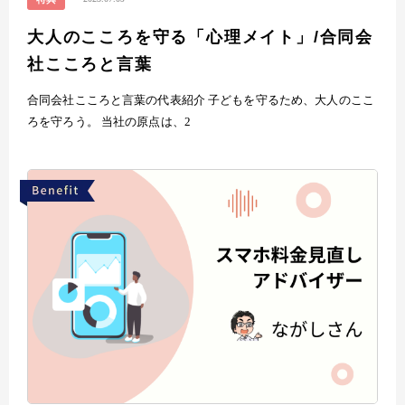
大人のこころを守る「心理メイト」/合同会
社こころと言葉
合同会社こころと言葉の代表紹介 子どもを守るため、大人のここ
ろを守ろう。 当社の原点は、2