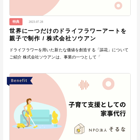
特典
2023.07.28
世界に一つだけのドライフラワーアートを
親子で制作 / 株式会社ソウアン
ドライフラワーを用いた新たな価値を創造する「謳花」について
ご紹介 株式会社ソウアンは、事業の一つとして「