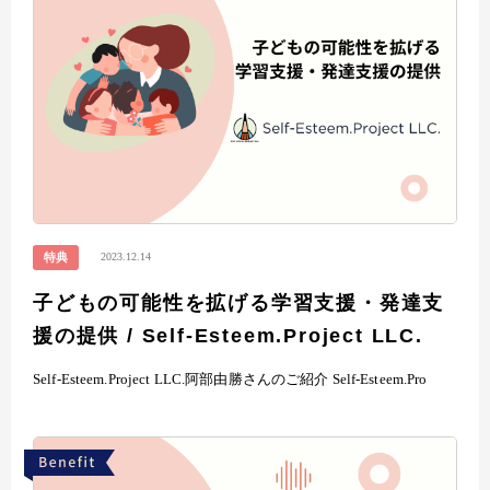
2023.12.14
特典
子どもの可能性を拡げる学習支援・発達支
援の提供 / Self-Esteem.Project LLC.
Self-Esteem.Project LLC.阿部由勝さんのご紹介 Self-Esteem.Pro