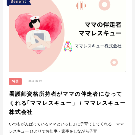
2023.08.19
特典
看護師資格所持者がママの伴走者になって
くれる｢ママレスキュー」 / ママレスキュー
株式会社
いつもがんばっているママといっしょに子育てしてくれる ママ
レスキュー ひとりでお仕事・家事をしながら子育