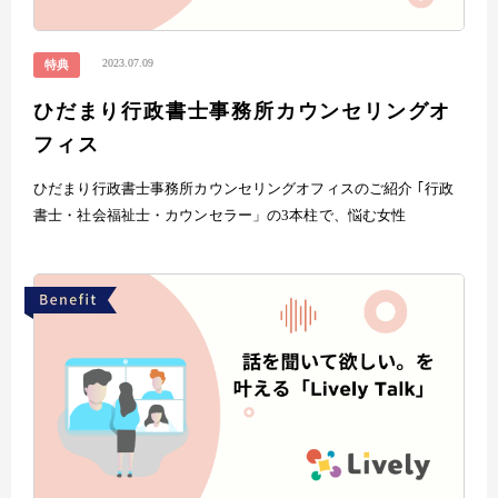
2023.07.09
特典
ひだまり行政書士事務所カウンセリングオ
フィス
ひだまり行政書士事務所カウンセリングオフィスのご紹介 ｢行政
書士・社会福祉士・カウンセラー」の3本柱で、悩む女性