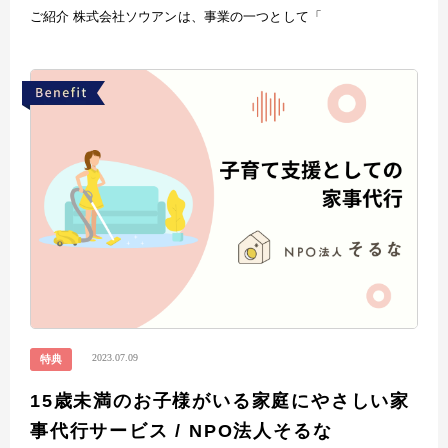
ご紹介 株式会社ソウアンは、事業の一つとして「
2023.07.09
特典
15歳未満のお子様がいる家庭にやさしい家
事代行サービス / NPO法人そるな