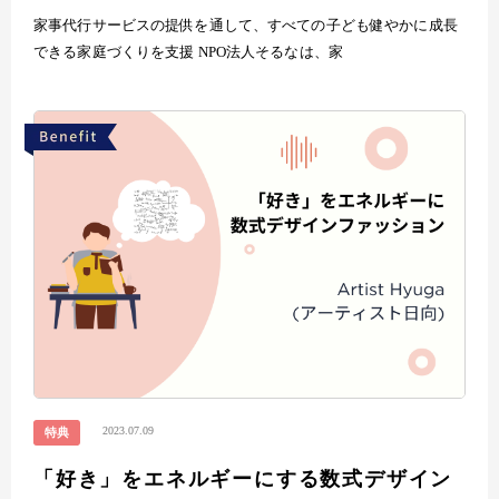
家事代行サービスの提供を通して、すべての子ども健やかに成長
できる家庭づくりを支援 NPO法人そるなは、家
2023.07.09
特典
「好き」をエネルギーにする数式デザイン