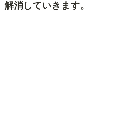
解消していきます。