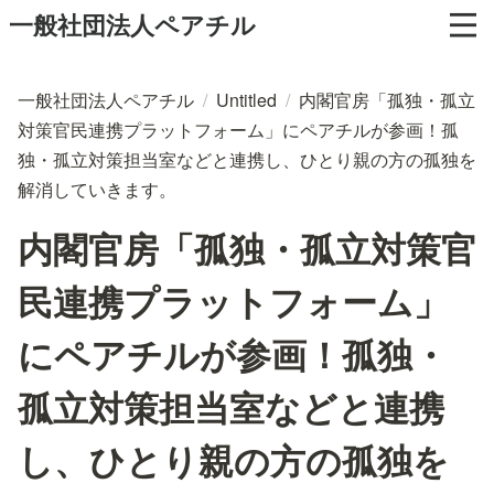
一般社団法人ペアチル
一般社団法人ペアチル
/
Untitled
/
内閣官房「孤独・孤立
対策官民連携プラットフォーム」にペアチルが参画！孤
独・孤立対策担当室などと連携し、ひとり親の方の孤独を
解消していきます。
内閣官房「孤独・孤立対策官
民連携プラットフォーム」
にペアチルが参画！孤独・
孤立対策担当室などと連携
し、ひとり親の方の孤独を