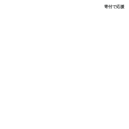
寄付で応援