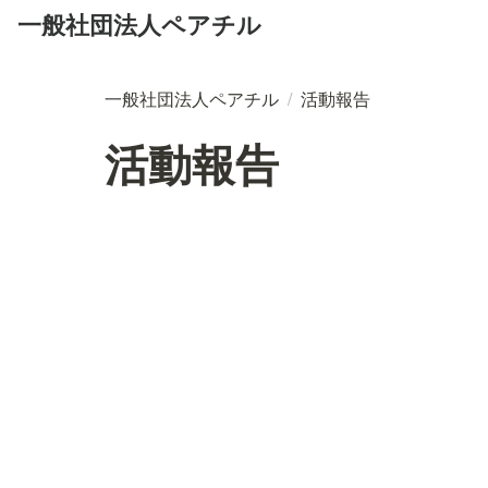
一般社団法人ペアチル
一般社団法人ペアチル
/
活動報告
活動報告