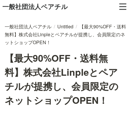
一般社団法人ペアチル
一般社団法人ペアチル
/
Untitled
/
【最大90%OFF・送料
無料】株式会社Linpleとペアチルが提携し、会員限定のネ
ットショップOPEN！
【最大90%OFF・送料無
料】株式会社Linpleとペア
チルが提携し、会員限定の
ネットショップOPEN！